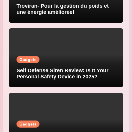
Troviran- Pour la gestion du poids et
une énergie améliorée!
Gadgets
Self Defense Siren Review: Is It Your
Personal Safety Device in 2025?
Gadgets