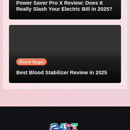
Power Saver Pro X Review: Does It
Really Slash Your Electric Bill in 2025?
Blood Sugar
Best Blood Stabilizer Review in 2025