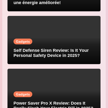
une énergie améliorée!
Gadgets
Self Defense Siren Review: Is It Your
Personal Safety Device in 2025?
Gadgets
Power Saver Pro X Review: Does It