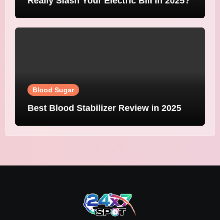
Really Slash Your Electric Bill in 2025?
Blood Sugar
Best Blood Stabilizer Review in 2025