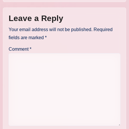
Leave a Reply
Your email address will not be published.
Required
fields are marked
*
Comment
*