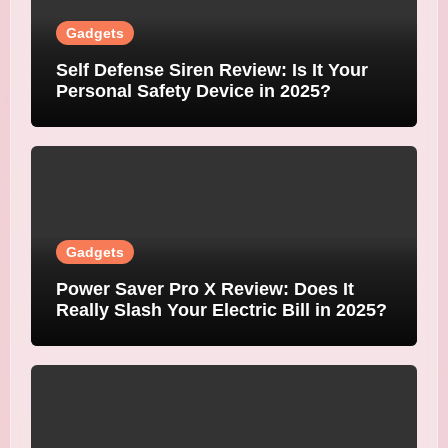
Gadgets
Self Defense Siren Review: Is It Your
Personal Safety Device in 2025?
Gadgets
Power Saver Pro X Review: Does It
Really Slash Your Electric Bill in 2025?