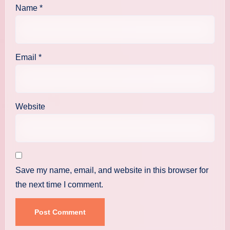
Name
*
Email
*
Website
Save my name, email, and website in this browser for
the next time I comment.