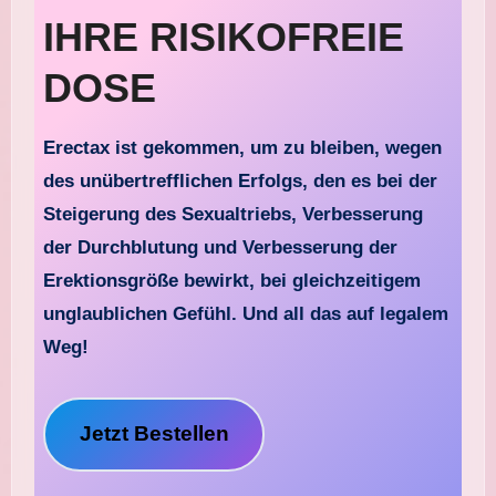
IHRE RISIKOFREIE
DOSE
Erectax ist gekommen, um zu bleiben, wegen
des unübertrefflichen Erfolgs, den es bei der
Steigerung des Sexualtriebs, Verbesserung
der Durchblutung und Verbesserung der
Erektionsgröße bewirkt, bei gleichzeitigem
unglaublichen Gefühl. Und all das auf legalem
Weg!
Jetzt Bestellen