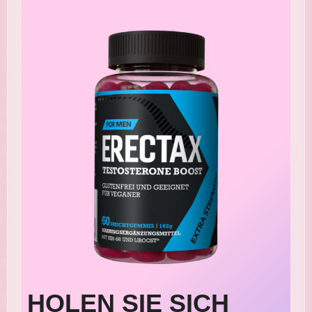
HOLEN SIE SICH